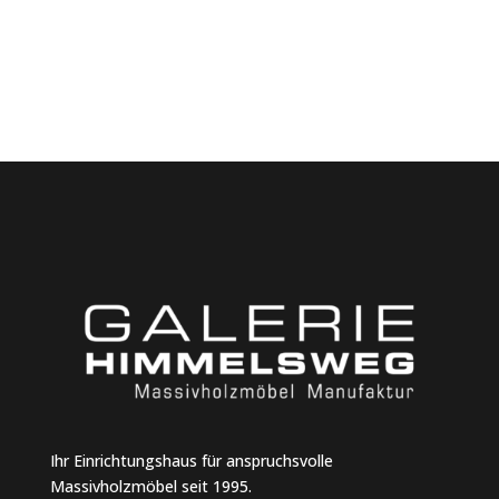
Ihr Einrichtungshaus für anspruchsvolle
Massivholzmöbel seit 1995.