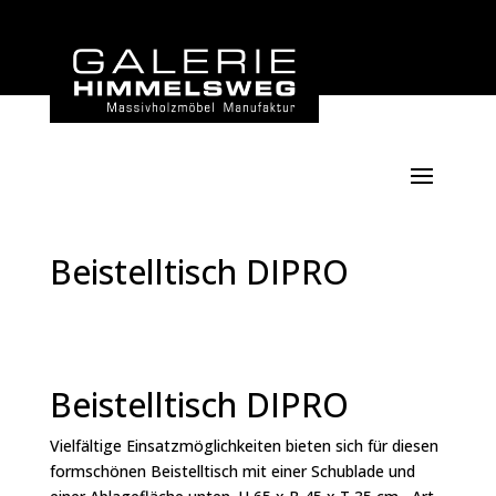
Beistelltisch DIPRO
Beistelltisch DIPRO
Vielfältige Einsatzmöglichkeiten bieten sich für diesen
formschönen Beistelltisch mit einer Schublade und