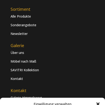
Sortiment
Alle Produkte
Sonderangebote
Newsletter
Galerie
Über uns
Möbel nach Maß
SAVITRI Kollektion
Kontakt
Kontakt
Galerie Himmelsweg
Dieckhofstraße 16
Einwilligung verwalten