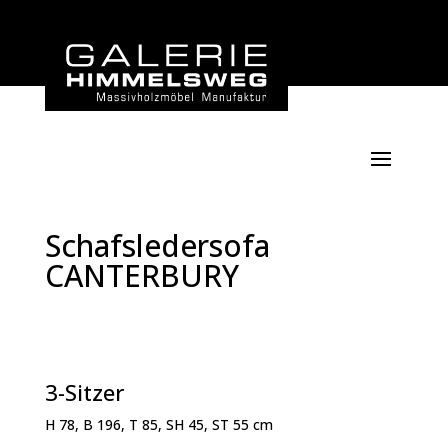
Schafsledersofa
CANTERBURY
3-Sitzer
H 78, B 196, T 85, SH 45, ST 55 cm