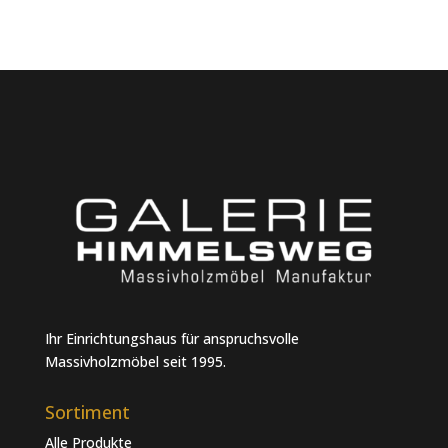
Ihr Einrichtungshaus für anspruchsvolle
Massivholzmöbel seit 1995.
Sortiment
Alle Produkte