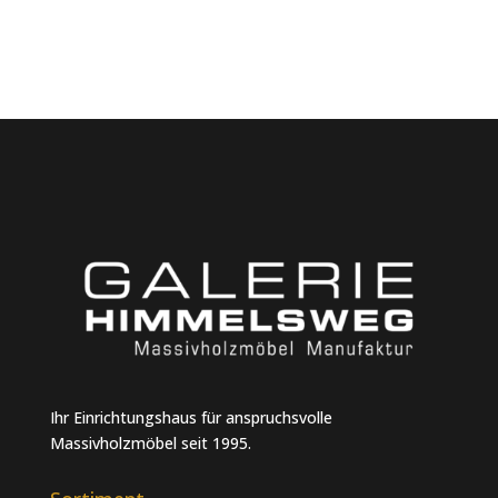
Ihr Einrichtungshaus für anspruchsvolle
Massivholzmöbel seit 1995.